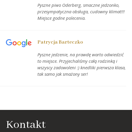
Pyszne piwo Oderberg, smaczne jedzonko,
przesympatyczna obsługa, cudowny klimat!!!
Miejsce godne polecenia.
Patrycja Barteczko
Pyszne jedzenie, na prawdę warto odwiedzić
to miejsce. Przyjechaliśmy całą rodzinką i
wszyscy zadowoleni :) knedliki pierwsza klasa,
tak samo jak smażony ser!
Kontakt