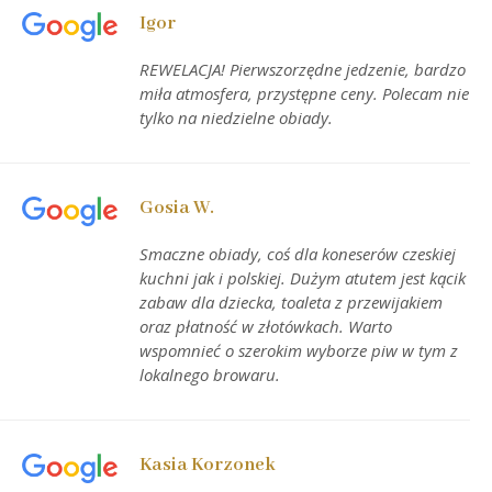
Igor
REWELACJA! Pierwszorzędne jedzenie, bardzo
miła atmosfera, przystępne ceny. Polecam nie
tylko na niedzielne obiady.
Gosia W.
Smaczne obiady, coś dla koneserów czeskiej
kuchni jak i polskiej. Dużym atutem jest kącik
zabaw dla dziecka, toaleta z przewijakiem
oraz płatność w złotówkach. Warto
wspomnieć o szerokim wyborze piw w tym z
lokalnego browaru.
Kasia Korzonek