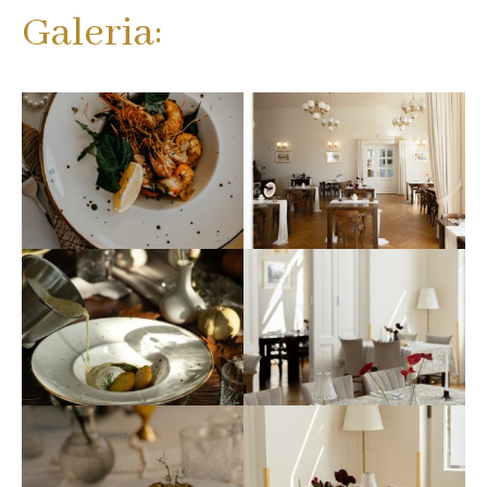
Galeria: